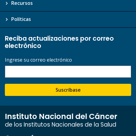
Recursos
Políticas
Reciba actualizaciones por correo
electrónico
Ingrese su correo electrónico
Suscríbase
Instituto Nacional del Cáncer
de los Institutos Nacionales de la Salud