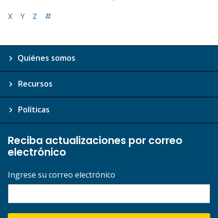
X
Y
Z
#
Quiénes somos
Recursos
Políticas
Reciba actualizaciones por correo
electrónico
Ingrese su correo electrónico