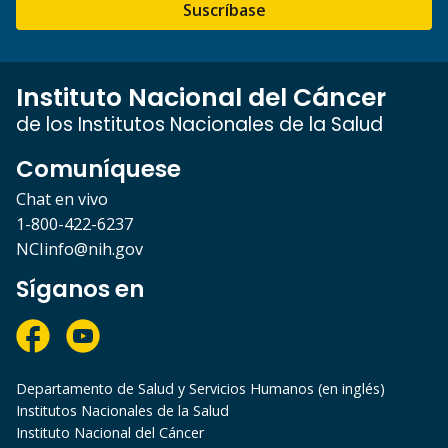
Suscríbase
Instituto Nacional del Cáncer
de los Institutos Nacionales de la Salud
Comuníquese
Chat en vivo
1-800-422-6237
NCIinfo@nih.gov
Síganos en
Departamento de Salud y Servicios Humanos (en inglés)
Institutos Nacionales de la Salud
Instituto Nacional del Cáncer