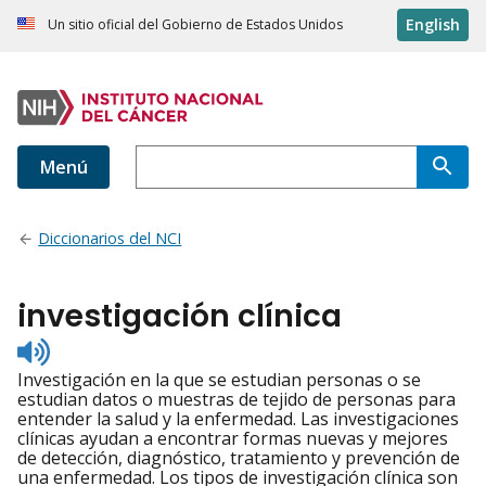
English
Un sitio oficial del Gobierno de Estados Unidos
Menú
Diccionarios del NCI
investigación clínica
Listen
to
Investigación en la que se estudian personas o se
pronunciation
estudian datos o muestras de tejido de personas para
entender la salud y la enfermedad. Las investigaciones
clínicas ayudan a encontrar formas nuevas y mejores
de detección, diagnóstico, tratamiento y prevención de
una enfermedad. Los tipos de investigación clínica son