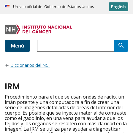
English
Un sitio oficial del Gobierno de Estados Unidos
Menú
Diccionarios del NCI
IRM
Procedimiento para el que se usan ondas de radio, un
imán potente y una computadora a fin de crear una
serie de imágenes detalladas de áreas del interior del
cuerpo. Es posible que se inyecte material de contraste,
como el gadolinio, en una vena para ayudar a que los
tejidos y los órganos se resalten con más claridad en la
imagen. La IRM se utiliza para ayudar a diagnosticar