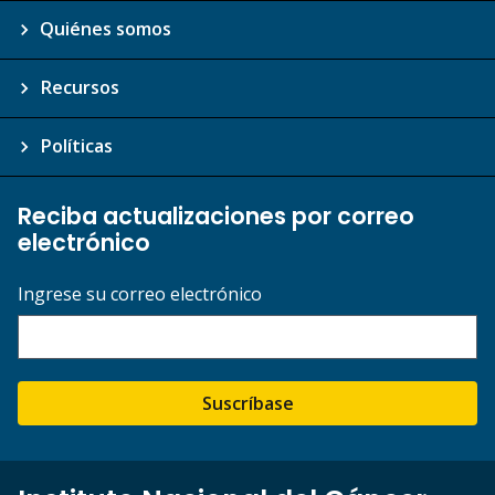
Quiénes somos
Recursos
Políticas
Reciba actualizaciones por correo
electrónico
Ingrese su correo electrónico
Suscríbase