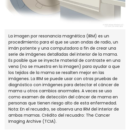
La imagen por resonancia magnética (IRM) es un
procedimiento para el que se usan ondas de radio, un
imán potente y una computadora a fin de crear una
serie de imágenes detalladas del interior de la mama.
Es posible que se inyecte material de contraste en una
vena (no se muestra en la imagen) para ayudar a que
los tejidos de la mama se resalten mejor en las
imágenes. La IRM se puede usar con otras pruebas de
diagnóstico con imágenes para detectar el cáncer de
mama u otros cambios anormales. A veces se usa
como examen de detección del cáncer de mama en
personas que tienen riesgo alto de esta enfermedad.
Nota: En el recuadro, se observa una IRM del interior de
ambas mamas. Crédito del recuadro: The Cancer
Imaging Archive (TCIA).