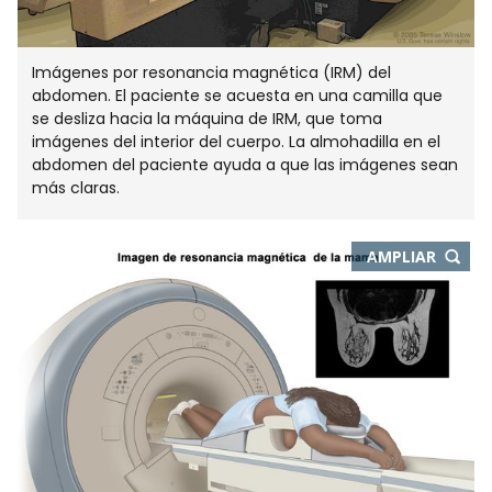
Imágenes por resonancia magnética (IRM) del
abdomen. El paciente se acuesta en una camilla que
se desliza hacia la máquina de IRM, que toma
imágenes del interior del cuerpo. La almohadilla en el
abdomen del paciente ayuda a que las imágenes sean
más claras.
-
AMPLIAR
ABRE
EN
NUEVA
VENTA