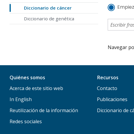
Empiez
Diccionario de cáncer
Diccionario de genética
Navegar por 
Quiénes somos
Recursos
Acerca de este sitio web
Contacto
In English
Publicaciones
Reutilización de la información
Diccionario de c
Redes sociales