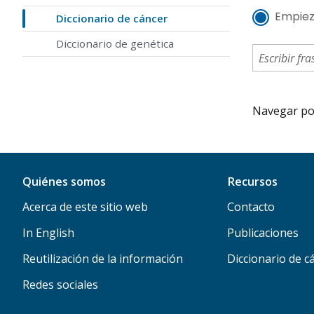
Empiez
Diccionario de cáncer
Diccionario de genética
Navegar por 
Quiénes somos
Recursos
Acerca de este sitio web
Contacto
In English
Publicaciones
Reutilización de la información
Diccionario de c
Redes sociales