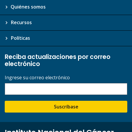
Quiénes somos
Recursos
Políticas
Reciba actualizaciones por correo
electrónico
Ingrese su correo electrónico
Suscríbase