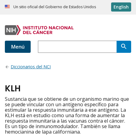
English
Un sitio oficial del Gobierno de Estados Unidos
Menú
Diccionarios del NCI
KLH
Sustancia que se obtiene de un organismo marino que
se puede vincular con un antígeno específico para
estimular la respuesta inmunitaria a ese antígeno. La
KLH está en estudio como una forma de aumentar la
respuesta inmunitaria a las vacunas contra el cáncer.
Es un tipo de inmunomodulador. También se llama
hemocianina de lapa californiana.