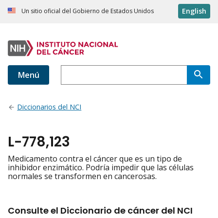
English
Un sitio oficial del Gobierno de Estados Unidos
Menú
Diccionarios del NCI
L-778,123
Medicamento contra el cáncer que es un tipo de
inhibidor enzimático. Podría impedir que las células
normales se transformen en cancerosas.
Consulte el Diccionario de cáncer del NCI