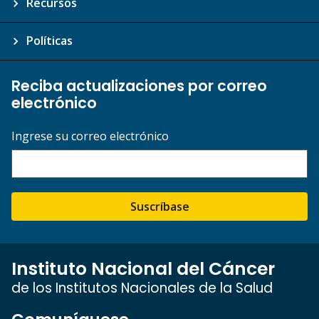
Recursos
Políticas
Reciba actualizaciones por correo
electrónico
Ingrese su correo electrónico
Suscríbase
Instituto Nacional del Cáncer
de los Institutos Nacionales de la Salud