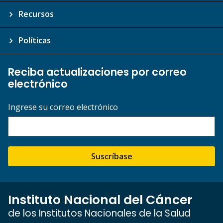
Recursos
Políticas
Reciba actualizaciones por correo
electrónico
Ingrese su correo electrónico
Suscríbase
Instituto Nacional del Cáncer
de los Institutos Nacionales de la Salud