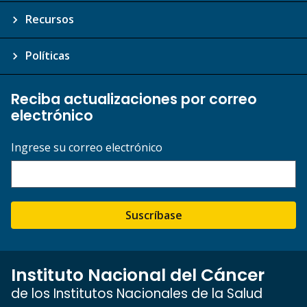
Recursos
Políticas
Reciba actualizaciones por correo
electrónico
Ingrese su correo electrónico
Suscríbase
Instituto Nacional del Cáncer
de los Institutos Nacionales de la Salud