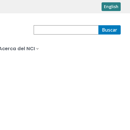
English
Buscar
Acerca del NCI