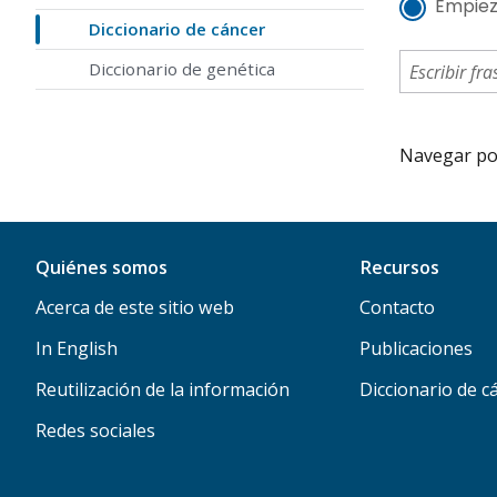
Empiez
Diccionario de cáncer
Diccionario de genética
Navegar por 
Quiénes somos
Recursos
Acerca de este sitio web
Contacto
In English
Publicaciones
Reutilización de la información
Diccionario de c
Redes sociales