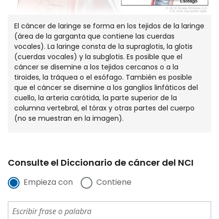
El cáncer de laringe se forma en los tejidos de la laringe
(área de la garganta que contiene las cuerdas
vocales). La laringe consta de la supraglotis, la glotis
(cuerdas vocales) y la subglotis. Es posible que el
cáncer se disemine a los tejidos cercanos o a la
tiroides, la tráquea o el esófago. También es posible
que el cáncer se disemine a los ganglios linfáticos del
cuello, la arteria carótida, la parte superior de la
columna vertebral, el tórax y otras partes del cuerpo
(no se muestran en la imagen).
Consulte el Diccionario de cáncer del NCI
Empieza con
Contiene