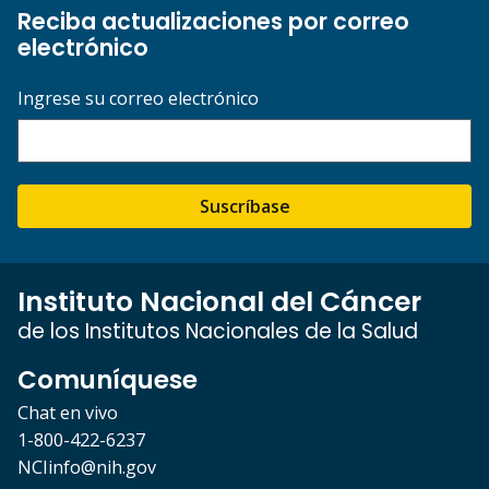
Reciba actualizaciones por correo
electrónico
Ingrese su correo electrónico
Suscríbase
Instituto Nacional del Cáncer
de los Institutos Nacionales de la Salud
Comuníquese
Chat en vivo
1-800-422-6237
NCIinfo@nih.gov