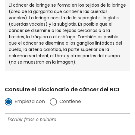
El cáncer de laringe se forma en los tejidos de la laringe
(área de la garganta que contiene las cuerdas
vocales). La laringe consta de la supraglotis, la glotis
(cuerdas vocales) y la subglotis. Es posible que el
cáncer se disemine a los tejidos cercanos o a la
tiroides, la tráquea o el esófago. También es posible
que el cáncer se disemine a los ganglios linfáticos del
cuello, la arteria carótida, la parte superior de la
columna vertebral, el tórax y otras partes del cuerpo
(no se muestran en la imagen).
Consulte el Diccionario de cáncer del NCI
Empieza con
Contiene