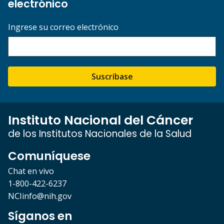
electrónico
Ingrese su correo electrónico
Suscríbase
Instituto Nacional del Cáncer
de los Institutos Nacionales de la Salud
Comuníquese
Chat en vivo
1-800-422-6237
NCIinfo@nih.gov
Síganos en