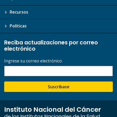
Recursos
Políticas
Reciba actualizaciones por correo
electrónico
Ingrese su correo electrónico
Suscríbase
Instituto Nacional del Cáncer
de los Institutos Nacionales de la Salud