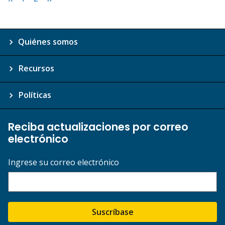
Quiénes somos
Recursos
Políticas
Reciba actualizaciones por correo
electrónico
Ingrese su correo electrónico
Suscríbase