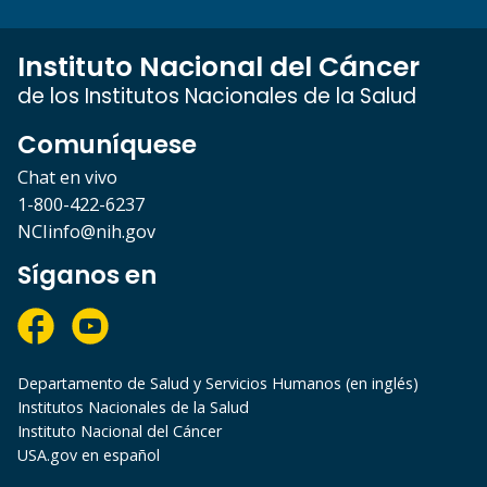
Instituto Nacional del Cáncer
de los Institutos Nacionales de la Salud
Comuníquese
Chat en vivo
1-800-422-6237
NCIinfo@nih.gov
Síganos en
Departamento de Salud y Servicios Humanos (en inglés)
Institutos Nacionales de la Salud
Instituto Nacional del Cáncer
USA.gov en español