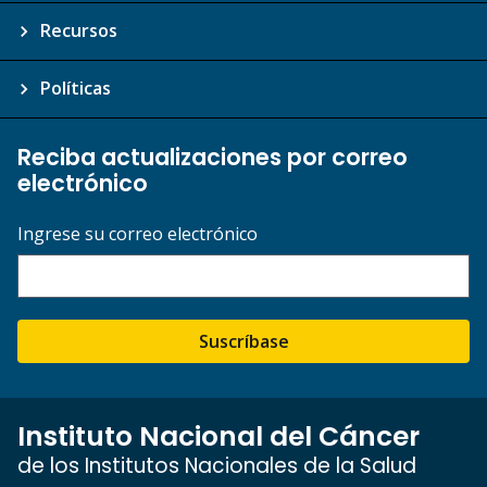
Recursos
Políticas
Reciba actualizaciones por correo
electrónico
Ingrese su correo electrónico
Suscríbase
Instituto Nacional del Cáncer
de los Institutos Nacionales de la Salud