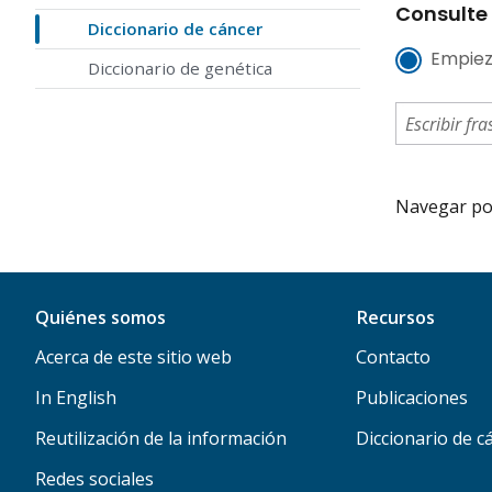
Consulte 
Diccionario de cáncer
Empiez
Diccionario de genética
Navegar por 
Quiénes somos
Recursos
Acerca de este sitio web
Contacto
In English
Publicaciones
Reutilización de la información
Diccionario de c
Redes sociales