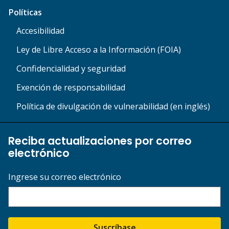
Políticas
Accesibilidad
Ley de Libre Acceso a la Información (FOIA)
Confidencialidad y seguridad
Exención de responsabilidad
Política de divulgación de vulnerabilidad (en inglés)
Reciba actualizaciones por correo
electrónico
Ingrese su correo electrónico
Suscríbase