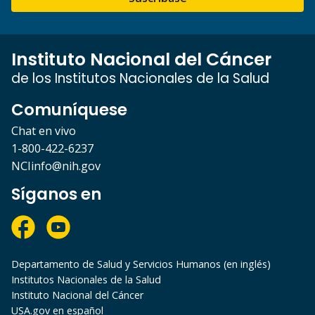
Instituto Nacional del Cáncer
de los Institutos Nacionales de la Salud
Comuníquese
Chat en vivo
1-800-422-6237
NCIinfo@nih.gov
Síganos en
Departamento de Salud y Servicios Humanos (en inglés)
Institutos Nacionales de la Salud
Instituto Nacional del Cáncer
USA.gov en español