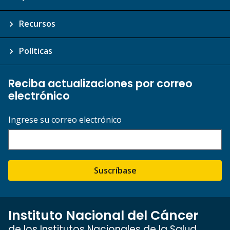
Recursos
Políticas
Reciba actualizaciones por correo
electrónico
Ingrese su correo electrónico
Suscríbase
Instituto Nacional del Cáncer
de los Institutos Nacionales de la Salud