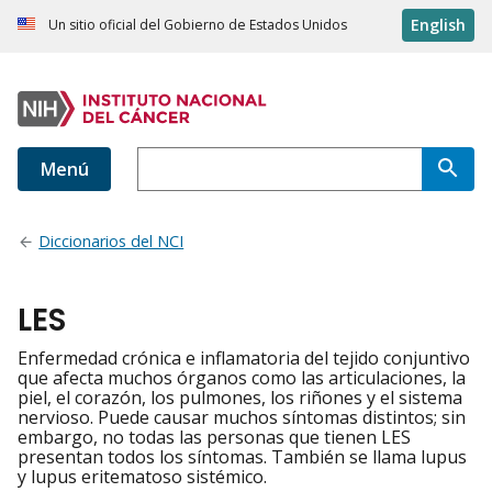
English
Un sitio oficial del Gobierno de Estados Unidos
Menú
Diccionarios del NCI
LES
Enfermedad crónica e inflamatoria del tejido conjuntivo
que afecta muchos órganos como las articulaciones, la
piel, el corazón, los pulmones, los riñones y el sistema
nervioso. Puede causar muchos síntomas distintos; sin
embargo, no todas las personas que tienen LES
presentan todos los síntomas. También se llama lupus
y lupus eritematoso sistémico.