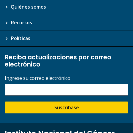
Quiénes somos
Recursos
Políticas
Reciba actualizaciones por correo
electrónico
Ingrese su correo electrónico
Suscríbase