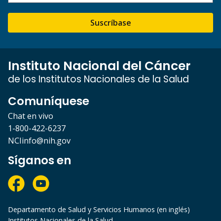
Suscríbase
Instituto Nacional del Cáncer
de los Institutos Nacionales de la Salud
Comuníquese
Chat en vivo
1-800-422-6237
NCIinfo@nih.gov
Síganos en
Departamento de Salud y Servicios Humanos (en inglés)
Institutos Nacionales de la Salud