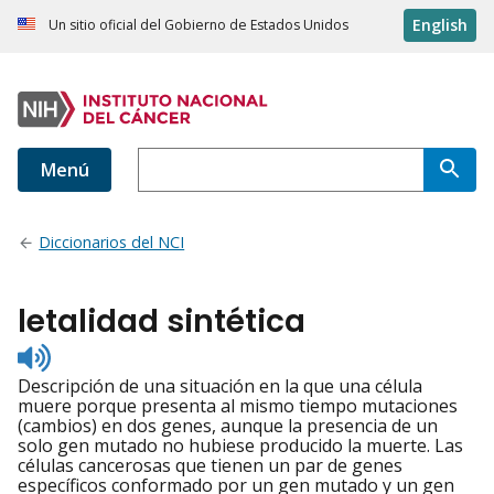
English
Un sitio oficial del Gobierno de Estados Unidos
Menú
Diccionarios del NCI
letalidad sintética
Listen
to
Descripción de una situación en la que una célula
pronunciation
muere porque presenta al mismo tiempo mutaciones
(cambios) en dos genes, aunque la presencia de un
solo gen mutado no hubiese producido la muerte. Las
células cancerosas que tienen un par de genes
específicos conformado por un gen mutado y un gen