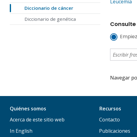
Leucemia
Diccionario de cáncer
Diccionario de genética
Consulte 
Empiez
Navegar por 
Quiénes somos
Recursos
Acerca de este sitio web
Contacto
In English
Publicaciones