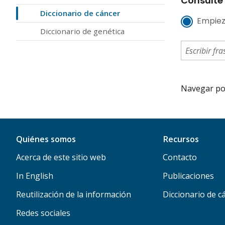
Consulte 
Diccionario de cáncer
Empiez
Diccionario de genética
Navegar por 
Quiénes somos
Recursos
Acerca de este sitio web
Contacto
In English
Publicaciones
Reutilización de la información
Diccionario de c
Redes sociales