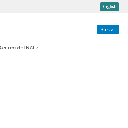
English
Buscar
Acerca del NCI