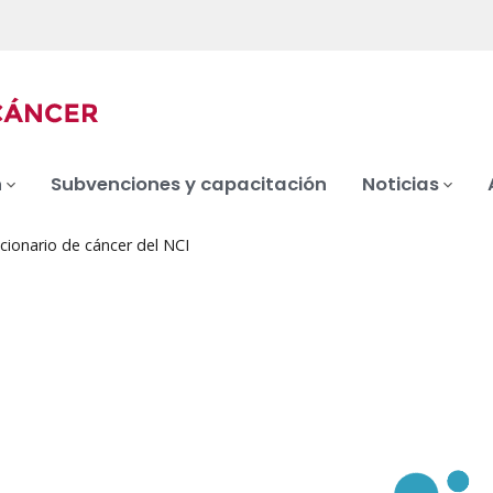
n
Subvenciones y capacitación
Noticias
cionario de cáncer del NCI