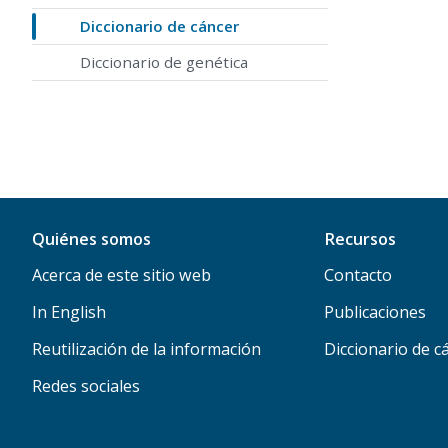
Diccionario de cáncer
Diccionario de genética
Quiénes somos
Recursos
Acerca de este sitio web
Contacto
In English
Publicaciones
Reutilización de la información
Diccionario de c
Redes sociales