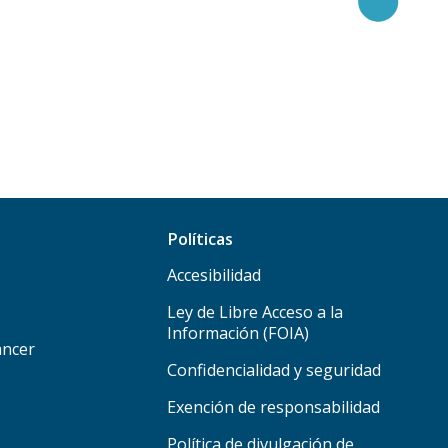
Políticas
Accesibilidad
Ley de Libre Acceso a la
Información (FOIA)
áncer
Confidencialidad y seguridad
Exención de responsabilidad
Política de divulgación de