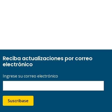
Reciba actualizaciones por correo
electrónico
Ingrese su correo electrónico
Suscríbase