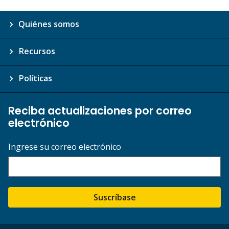
Quiénes somos
Recursos
Políticas
Reciba actualizaciones por correo
electrónico
Ingrese su correo electrónico
Suscríbase