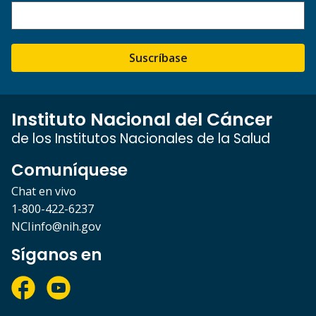
Suscríbase
Instituto Nacional del Cáncer
de los Institutos Nacionales de la Salud
Comuníquese
Chat en vivo
1-800-422-6237
NCIinfo@nih.gov
Síganos en