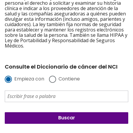
persona el derecho a solicitar y examinar su historia
clínica e indicar a los proveedores de atención de la
salud y las compañías aseguradoras a quiénes pueden
divulgar esta información (incluso amigos, parientes y
cuidadores). La ley también fija normas de seguridad
para establecer y mantener los registros electrónicos
sobre la salud de la persona. También se llama HIPAA y
Ley de Portabilidad y Responsabilidad de Seguros
Médicos.
Consulte el Diccionario de cáncer del NCI
Empieza con
Contiene