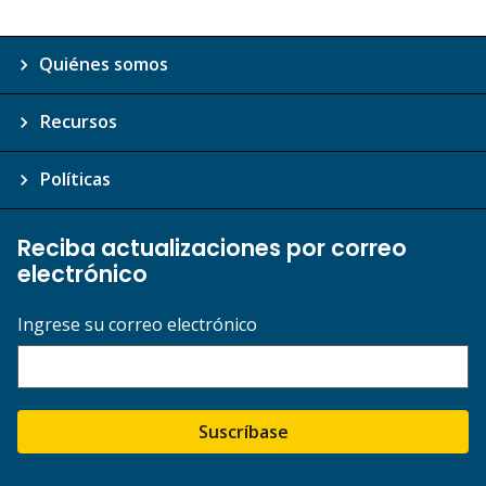
Quiénes somos
Recursos
Políticas
Reciba actualizaciones por correo
electrónico
Ingrese su correo electrónico
Suscríbase