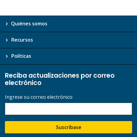
Quiénes somos
Recursos
Políticas
Reciba actualizaciones por correo
electrónico
Ingrese su correo electrónico
Suscríbase