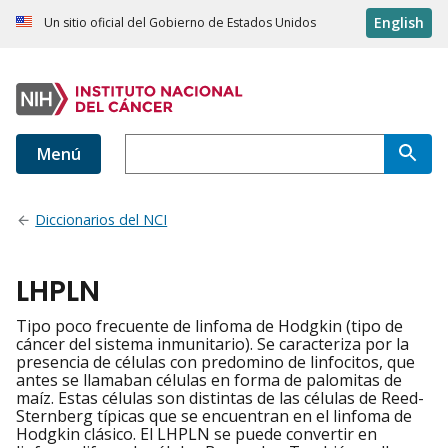
English
Un sitio oficial del Gobierno de Estados Unidos
Menú
Diccionarios del NCI
LHPLN
Tipo poco frecuente de linfoma de Hodgkin (tipo de
cáncer del sistema inmunitario). Se caracteriza por la
presencia de células con predomino de linfocitos, que
antes se llamaban células en forma de palomitas de
maíz. Estas células son distintas de las células de Reed-
Sternberg típicas que se encuentran en el linfoma de
Hodgkin clásico. El LHPLN se puede convertir en