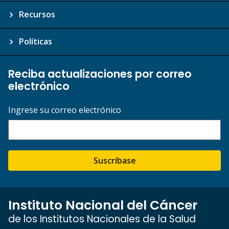
Recursos
Políticas
Reciba actualizaciones por correo
electrónico
Ingrese su correo electrónico
Suscríbase
Instituto Nacional del Cáncer
de los Institutos Nacionales de la Salud