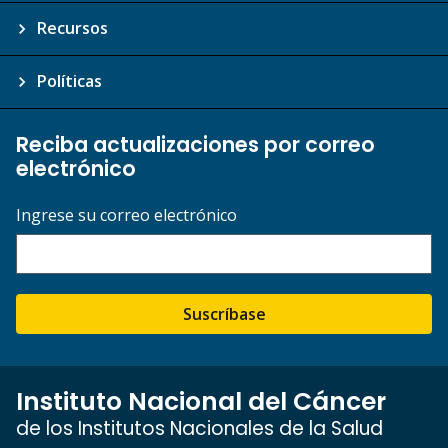
Recursos
Políticas
Reciba actualizaciones por correo
electrónico
Ingrese su correo electrónico
Suscríbase
Instituto Nacional del Cáncer
de los Institutos Nacionales de la Salud