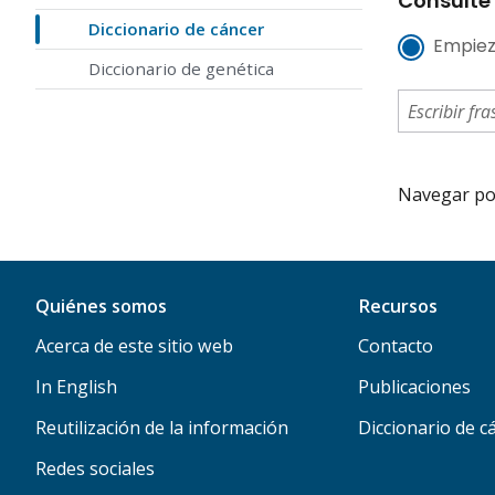
Consulte 
Diccionario de cáncer
Empiez
Diccionario de genética
Navegar por 
Quiénes somos
Recursos
Acerca de este sitio web
Contacto
In English
Publicaciones
Reutilización de la información
Diccionario de c
Redes sociales