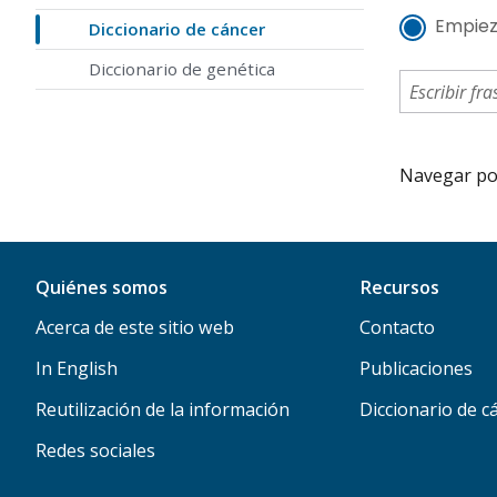
Empiez
Diccionario de cáncer
Diccionario de genética
Navegar por 
Quiénes somos
Recursos
Acerca de este sitio web
Contacto
In English
Publicaciones
Reutilización de la información
Diccionario de c
Redes sociales