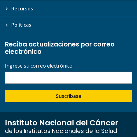
Recursos
Políticas
Reciba actualizaciones por correo
electrónico
Ingrese su correo electrónico
Suscríbase
Instituto Nacional del Cáncer
de los Institutos Nacionales de la Salud