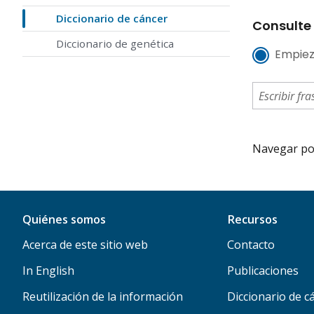
Diccionario de cáncer
Consulte 
Diccionario de genética
Empiez
Navegar por 
Quiénes somos
Recursos
Acerca de este sitio web
Contacto
In English
Publicaciones
Reutilización de la información
Diccionario de c