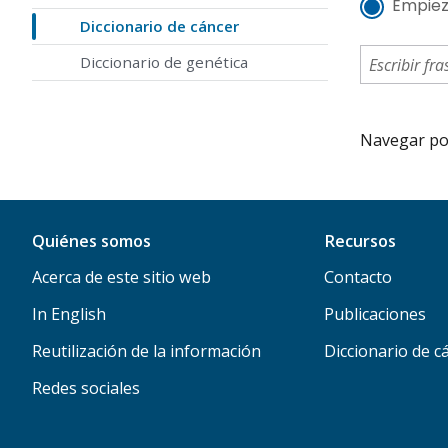
Empiez
Diccionario de cáncer
Diccionario de genética
Navegar por 
Quiénes somos
Recursos
Acerca de este sitio web
Contacto
In English
Publicaciones
Reutilización de la información
Diccionario de c
Redes sociales