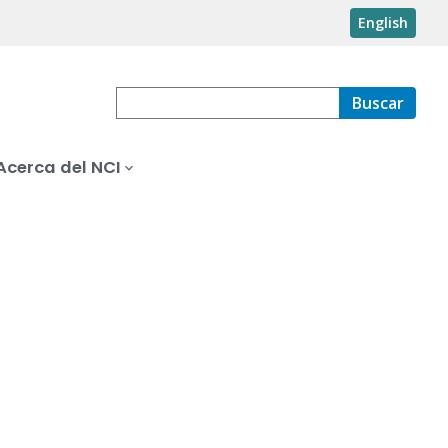
English
Buscar
Acerca del NCI