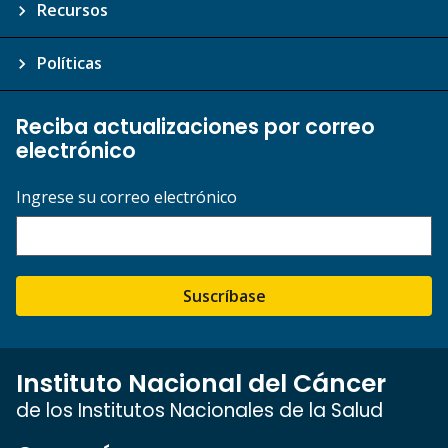
Recursos
Políticas
Reciba actualizaciones por correo
electrónico
Ingrese su correo electrónico
Suscríbase
Instituto Nacional del Cáncer
de los Institutos Nacionales de la Salud