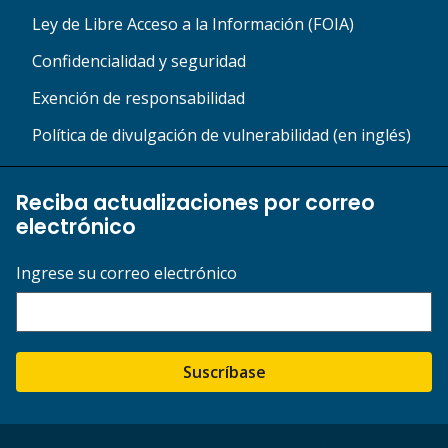
Ley de Libre Acceso a la Información (FOIA)
Confidencialidad y seguridad
Exención de responsabilidad
Política de divulgación de vulnerabilidad (en inglés)
Reciba actualizaciones por correo
electrónico
Ingrese su correo electrónico
Suscríbase