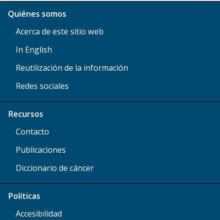
Quiénes somos
Acerca de este sitio web
In English
Reutilización de la información
Redes sociales
Recursos
Contacto
Publicaciones
Diccionario de cáncer
Políticas
Accesibilidad