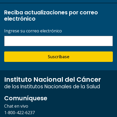
Reciba actualizaciones por correo
electrónico
Ingrese su correo electrónico
Suscríbase
Instituto Nacional del Cáncer
de los Institutos Nacionales de la Salud
Comuníquese
Chat en vivo
1-800-422-6237