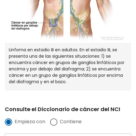
Linfoma en estadio III en adultos. En el estadio III, se
presenta una de las siguientes situaciones: 1) se
encuentra cáncer en grupos de ganglios linfáticos por
encima y por debajo del diafragma; 2) se encuentra
cáncer en un grupo de ganglios linfáticos por encima
del diafragma y en el bazo.
Consulte el Diccionario de cáncer del NCI
Empieza con
Contiene