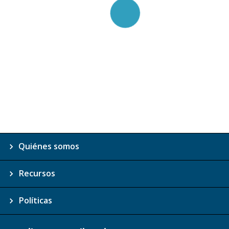
Quiénes somos
Recursos
Políticas