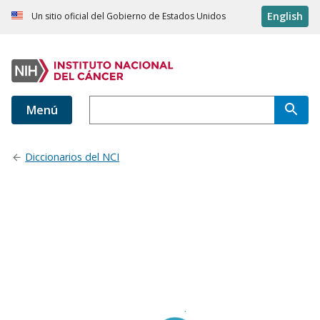
English
Un sitio oficial del Gobierno de Estados Unidos
Menú
Diccionarios del NCI