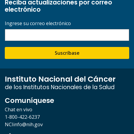
Reciba actualizaciones por correo
electrónico
Ingrese su correo electrónico
Suscríbase
Instituto Nacional del Cáncer
de los Institutos Nacionales de la Salud
Comuníquese
Chat en vivo
1-800-422-6237
NCIinfo@nih.gov