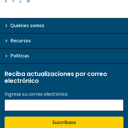
X
Y
Z
#
Quiénes somos
Recursos
Políticas
Reciba actualizaciones por correo
electrónico
Ingrese su correo electrónico
Suscríbase