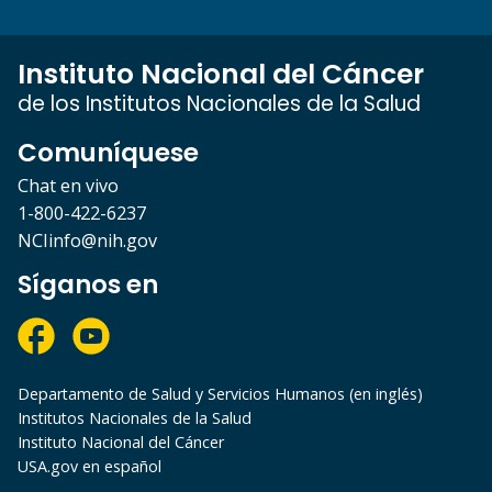
Instituto Nacional del Cáncer
de los Institutos Nacionales de la Salud
Comuníquese
Chat en vivo
1-800-422-6237
NCIinfo@nih.gov
Síganos en
Departamento de Salud y Servicios Humanos (en inglés)
Institutos Nacionales de la Salud
Instituto Nacional del Cáncer
USA.gov en español