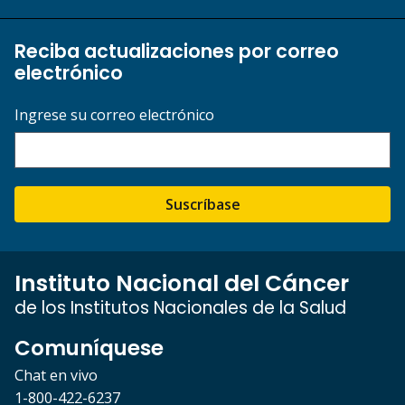
Reciba actualizaciones por correo
electrónico
Ingrese su correo electrónico
Suscríbase
Instituto Nacional del Cáncer
de los Institutos Nacionales de la Salud
Comuníquese
Chat en vivo
1-800-422-6237