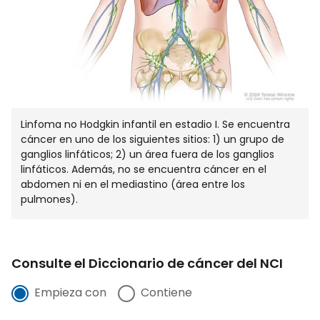
Linfoma no Hodgkin infantil en estadio I. Se encuentra
cáncer en uno de los siguientes sitios: 1) un grupo de
ganglios linfáticos; 2) un área fuera de los ganglios
linfáticos. Además, no se encuentra cáncer en el
abdomen ni en el mediastino (área entre los
pulmones).
Consulte el Diccionario de cáncer del NCI
Empieza con
Contiene