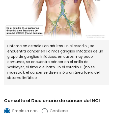
Linfoma en estadio I en adultos. En el estadio I, se
encuentra cáncer en 1 o más ganglios linfáticos de un
grupo de ganglios linfáticos; en casos muy poco
comunes, se encuentra cáncer en el anillo de
Waldeyer, el timo o el bazo. En el estadio IE (no se
muestra), el cáncer se diseminó a un área fuera del
sistema linfático.
Consulte el Diccionario de cáncer del NCI
Empieza con
Contiene