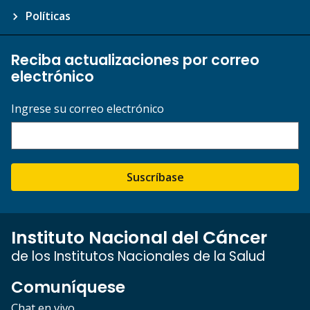
Políticas
Reciba actualizaciones por correo
electrónico
Ingrese su correo electrónico
Suscríbase
Instituto Nacional del Cáncer
de los Institutos Nacionales de la Salud
Comuníquese
Chat en vivo