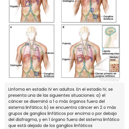
Linfoma en estadio IV en adultos. En el estadio IV, se
presenta una de las siguientes situaciones: a) el
cáncer se diseminó a 1 o más órganos fuera del
sistema linfático; b) se encuentra cáncer en 2 o más
grupos de ganglios linfáticos por encima o por debajo
del diafragma, y en 1 órgano fuera del sistema linfático
que está alejado de los ganglios linfáticos