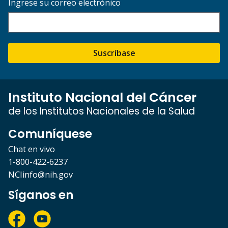
Ingrese su correo electrónico
Suscríbase
Instituto Nacional del Cáncer
de los Institutos Nacionales de la Salud
Comuníquese
Chat en vivo
1-800-422-6237
NCIinfo@nih.gov
Síganos en