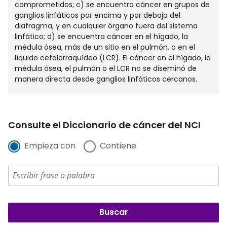
comprometidos; c) se encuentra cáncer en grupos de
ganglios linfáticos por encima y por debajo del
diafragma, y en cualquier órgano fuera del sistema
linfático; d) se encuentra cáncer en el hígado, la
médula ósea, más de un sitio en el pulmón, o en el
líquido cefalorraquídeo (LCR). El cáncer en el hígado, la
médula ósea, el pulmón o el LCR no se diseminó de
manera directa desde ganglios linfáticos cercanos.
Consulte el Diccionario de cáncer del NCI
Empieza con
Contiene