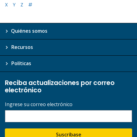
X
Y
Z
#
Quiénes somos
Recursos
Políticas
Reciba actualizaciones por correo
electrónico
Ingrese su correo electrónico
Suscríbase