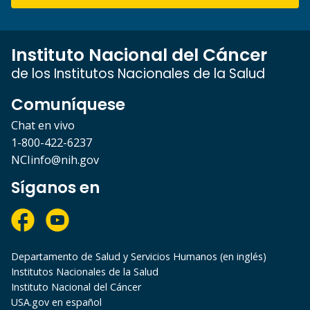
Instituto Nacional del Cáncer
de los Institutos Nacionales de la Salud
Comuníquese
Chat en vivo
1-800-422-6237
NCIinfo@nih.gov
Síganos en
Departamento de Salud y Servicios Humanos (en inglés)
Institutos Nacionales de la Salud
Instituto Nacional del Cáncer
USA.gov en español