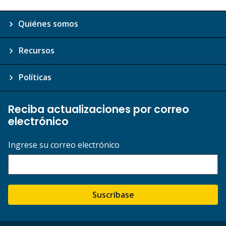
Quiénes somos
Recursos
Políticas
Reciba actualizaciones por correo
electrónico
Ingrese su correo electrónico
Suscríbase