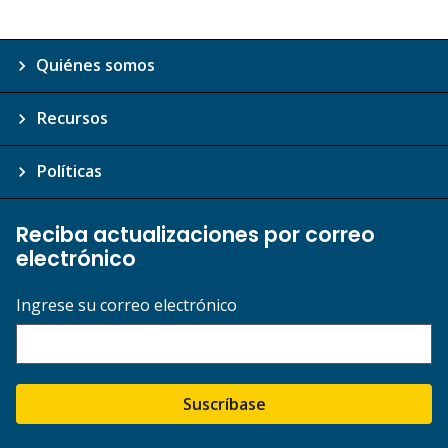
Quiénes somos
Recursos
Políticas
Reciba actualizaciones por correo
electrónico
Ingrese su correo electrónico
Suscríbase