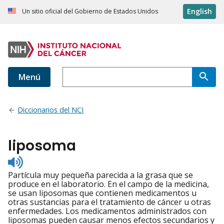
English
Un sitio oficial del Gobierno de Estados Unidos
Menú
Diccionarios del NCI
liposoma
Listen
to
Partícula muy pequeña parecida a la grasa que se
pronunciation
produce en el laboratorio. En el campo de la medicina,
se usan liposomas que contienen medicamentos u
otras sustancias para el tratamiento de cáncer u otras
enfermedades. Los medicamentos administrados con
liposomas pueden causar menos efectos secundarios y