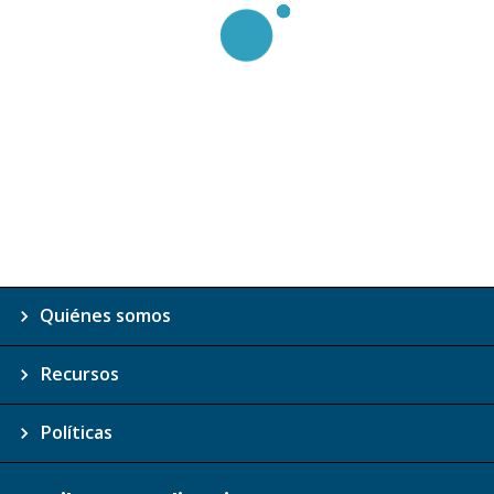
Quiénes somos
Recursos
Políticas