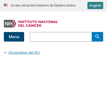
English
Un sitio oficial del Gobierno de Estados Unidos
Menú
Diccionarios del NCI