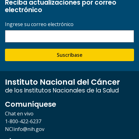
Reciba actualizaciones por correo
electrónico
Ingrese su correo electrónico
Suscríbase
Instituto Nacional del Cáncer
de los Institutos Nacionales de la Salud
Comuníquese
Chat en vivo
1-800-422-6237
NCIinfo@nih.gov