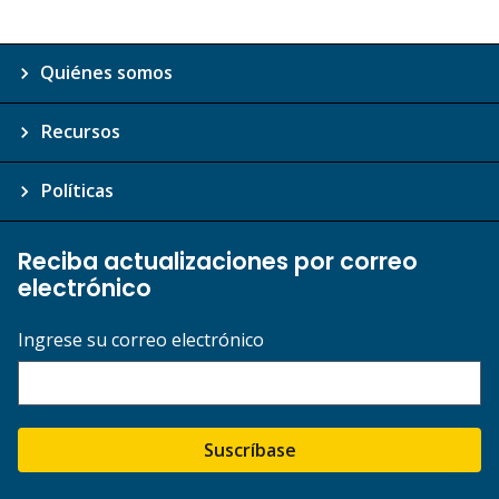
Quiénes somos
Recursos
Políticas
Reciba actualizaciones por correo
electrónico
Ingrese su correo electrónico
Suscríbase