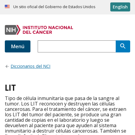
English
Un sitio oficial del Gobierno de Estados Unidos
Menú
Diccionarios del NCI
LIT
Tipo de célula inmunitaria que pasa de la sangre al
tumor. Los LIT reconocen y destruyen las células
cancerosas. Para el tratamiento del cáncer, se extraen
los LIT del tumor del paciente, se produce una gran
cantidad de copias en el laboratorio y luego se
devuelven al paciente para que ayuden al sistema
inmunitario a destruir células cancerosas. También se