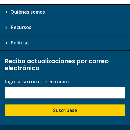
Quiénes somos
Recursos
Políticas
Reciba actualizaciones por correo
electrónico
Ingrese su correo electrónico
Suscríbase