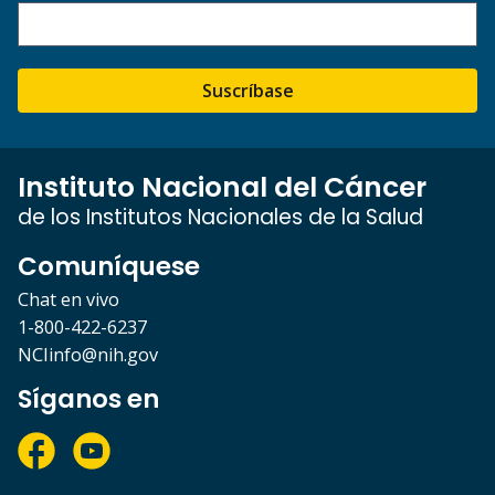
Suscríbase
Instituto Nacional del Cáncer
de los Institutos Nacionales de la Salud
Comuníquese
Chat en vivo
1-800-422-6237
NCIinfo@nih.gov
Síganos en