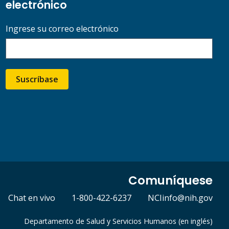
electrónico
Ingrese su correo electrónico
Suscríbase
Comuníquese
Chat en vivo
1-800-422-6237
NCIinfo@nih.gov
Departamento de Salud y Servicios Humanos (en inglés)