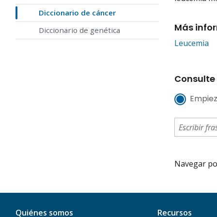
Diccionario de cáncer
Más info
Diccionario de genética
Leucemia
Consulte 
Empiez
Navegar por 
Quiénes somos
Recursos