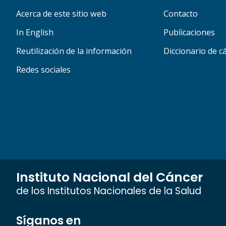
Acerca de este sitio web
Contacto
In English
Publicaciones
Reutilización de la información
Diccionario de c
Redes sociales
Instituto Nacional del Cáncer
de los Institutos Nacionales de la Salud
Síganos en