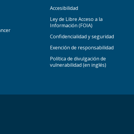
Accesibilidad
Ley de Libre Acceso a la
Información (FOIA)
áncer
Confidencialidad y seguridad
Exención de responsabilidad
Política de divulgación de
vulnerabilidad (en inglés)